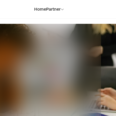
Home
Partner