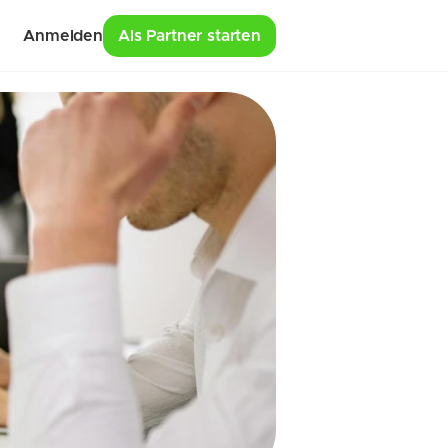
Anmelden
Als Partner starten