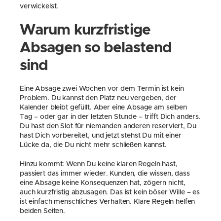
verwickelst.
Warum kurzfristige 
Absagen so belastend 
sind
Eine Absage zwei Wochen vor dem Termin ist kein 
Problem. Du kannst den Platz neu vergeben, der 
Kalender bleibt gefüllt. Aber eine Absage am selben 
Tag – oder gar in der letzten Stunde – trifft Dich anders. 
Du hast den Slot für niemanden anderen reserviert, Du 
hast Dich vorbereitet, und jetzt stehst Du mit einer 
Lücke da, die Du nicht mehr schließen kannst.
Hinzu kommt: Wenn Du keine klaren Regeln hast, 
passiert das immer wieder. Kunden, die wissen, dass 
eine Absage keine Konsequenzen hat, zögern nicht, 
auch kurzfristig abzusagen. Das ist kein böser Wille – es 
ist einfach menschliches Verhalten. Klare Regeln helfen 
beiden Seiten.