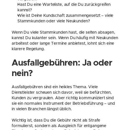
Hast Du eine Warteliste, auf die Du zurückgreifen 
kannst?
Wie ist Deine Kundschaft zusammengesetzt – viele 
Stammkunden oder viele Neukunden?
Wenn Du viele Stammkunden hast, die selten absagen, 
kannst Du kulanter sein. Wenn Du häufig mit Neukunden 
arbeitest oder lange Termine anbietest, lohnt sich eine 
klarere Regelung.
Ausfallgebühren: Ja oder 
nein?
Ausfallgebühren sind ein heikles Thema. Viele 
Dienstleister scheuen sich davor, weil sie befürchten, 
Kunden zu vergraulen. Aber richtig kommuniziert sind 
sie ein normales Instrument der Betriebsführung – und 
in vielen Branchen längst üblich.
Wichtig ist, dass Du die Gebühr nicht als Strafe 
formulierst, sondern als Ausgleich für entgangene 