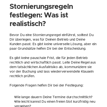
Stornierungsregeln 
festlegen: Was ist 
realistisch?
Bevor Du eine Stornierungsregel einführst, solltest Du 
Dir überlegen, was für Deinen Betrieb und Deine 
Kunden passt. Es gibt keine universelle Lösung, aber ein 
paar Grundsätze helfen Dir bei der Entscheidung.
Es gibt keine pauschale Frist, die für jeden Betrieb 
rechtlich und wirtschaftlich passt. Leite Deine Regel aus 
dem tatsächlichen Ausfallrisiko ab, kommuniziere sie 
vor der Buchung und lass wiederverwendete Klauseln 
rechtlich prüfen.
Folgende Fragen helfen Dir bei der Festlegung:
Wie lange dauern Deine Termine durchschnittlich?
Wie leicht kannst Du einen freien Slot kurzfristig neu 
vergeben?