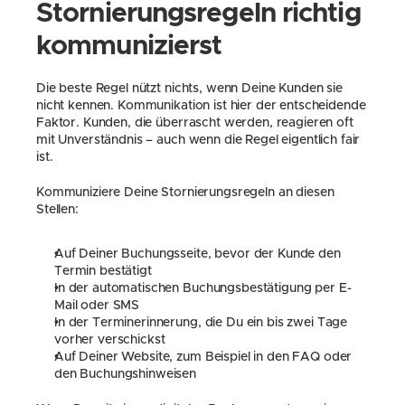
Stornierungsregeln richtig 
kommunizierst
Die beste Regel nützt nichts, wenn Deine Kunden sie 
nicht kennen. Kommunikation ist hier der entscheidende 
Faktor. Kunden, die überrascht werden, reagieren oft 
mit Unverständnis – auch wenn die Regel eigentlich fair 
ist.
Kommuniziere Deine Stornierungsregeln an diesen 
Stellen:
Auf Deiner Buchungsseite, bevor der Kunde den 
Termin bestätigt
In der automatischen Buchungsbestätigung per E-
Mail oder SMS
In der Terminerinnerung, die Du ein bis zwei Tage 
vorher verschickst
Auf Deiner Website, zum Beispiel in den FAQ oder 
den Buchungshinweisen