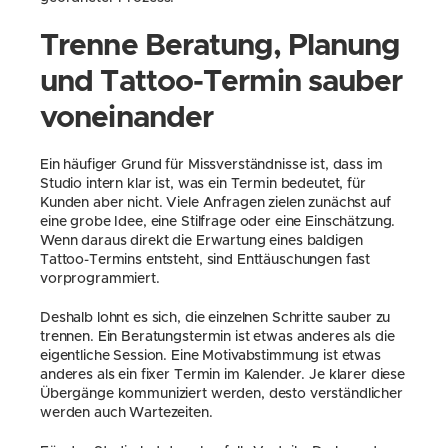
Trenne Beratung, Planung 
und Tattoo-Termin sauber 
voneinander
Ein häufiger Grund für Missverständnisse ist, dass im 
Studio intern klar ist, was ein Termin bedeutet, für 
Kunden aber nicht. Viele Anfragen zielen zunächst auf 
eine grobe Idee, eine Stilfrage oder eine Einschätzung. 
Wenn daraus direkt die Erwartung eines baldigen 
Tattoo-Termins entsteht, sind Enttäuschungen fast 
vorprogrammiert.
Deshalb lohnt es sich, die einzelnen Schritte sauber zu 
trennen. Ein Beratungstermin ist etwas anderes als die 
eigentliche Session. Eine Motivabstimmung ist etwas 
anderes als ein fixer Termin im Kalender. Je klarer diese 
Übergänge kommuniziert werden, desto verständlicher 
werden auch Wartezeiten.