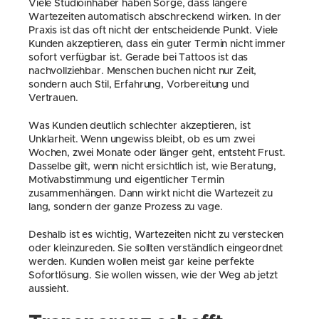
Viele Studioinhaber haben Sorge, dass längere 
Wartezeiten automatisch abschreckend wirken. In der 
Praxis ist das oft nicht der entscheidende Punkt. Viele 
Kunden akzeptieren, dass ein guter Termin nicht immer 
sofort verfügbar ist. Gerade bei Tattoos ist das 
nachvollziehbar. Menschen buchen nicht nur Zeit, 
sondern auch Stil, Erfahrung, Vorbereitung und 
Vertrauen.
Was Kunden deutlich schlechter akzeptieren, ist 
Unklarheit. Wenn ungewiss bleibt, ob es um zwei 
Wochen, zwei Monate oder länger geht, entsteht Frust. 
Dasselbe gilt, wenn nicht ersichtlich ist, wie Beratung, 
Motivabstimmung und eigentlicher Termin 
zusammenhängen. Dann wirkt nicht die Wartezeit zu 
lang, sondern der ganze Prozess zu vage.
Deshalb ist es wichtig, Wartezeiten nicht zu verstecken 
oder kleinzureden. Sie sollten verständlich eingeordnet 
werden. Kunden wollen meist gar keine perfekte 
Sofortlösung. Sie wollen wissen, wie der Weg ab jetzt 
aussieht.