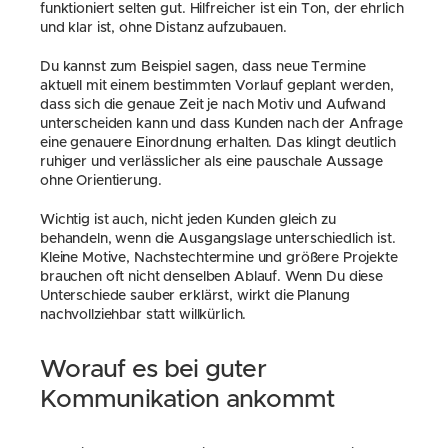
funktioniert selten gut. Hilfreicher ist ein Ton, der ehrlich 
und klar ist, ohne Distanz aufzubauen.
Du kannst zum Beispiel sagen, dass neue Termine 
aktuell mit einem bestimmten Vorlauf geplant werden, 
dass sich die genaue Zeit je nach Motiv und Aufwand 
unterscheiden kann und dass Kunden nach der Anfrage 
eine genauere Einordnung erhalten. Das klingt deutlich 
ruhiger und verlässlicher als eine pauschale Aussage 
ohne Orientierung.
Wichtig ist auch, nicht jeden Kunden gleich zu 
behandeln, wenn die Ausgangslage unterschiedlich ist. 
Kleine Motive, Nachstechtermine und größere Projekte 
brauchen oft nicht denselben Ablauf. Wenn Du diese 
Unterschiede sauber erklärst, wirkt die Planung 
nachvollziehbar statt willkürlich.
Worauf es bei guter 
Kommunikation ankommt