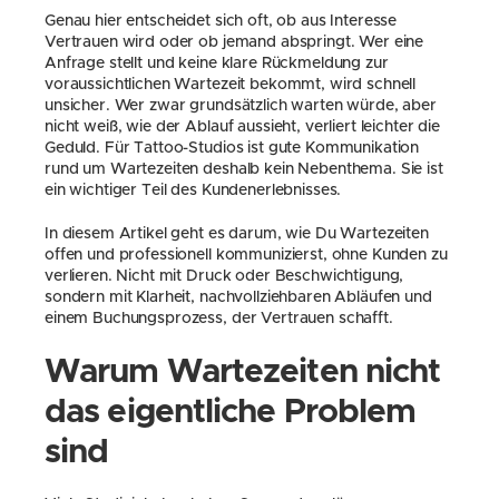
Genau hier entscheidet sich oft, ob aus Interesse 
Vertrauen wird oder ob jemand abspringt. Wer eine 
Anfrage stellt und keine klare Rückmeldung zur 
voraussichtlichen Wartezeit bekommt, wird schnell 
unsicher. Wer zwar grundsätzlich warten würde, aber 
nicht weiß, wie der Ablauf aussieht, verliert leichter die 
Geduld. Für Tattoo-Studios ist gute Kommunikation 
rund um Wartezeiten deshalb kein Nebenthema. Sie ist 
ein wichtiger Teil des Kundenerlebnisses.
In diesem Artikel geht es darum, wie Du Wartezeiten 
offen und professionell kommunizierst, ohne Kunden zu 
verlieren. Nicht mit Druck oder Beschwichtigung, 
sondern mit Klarheit, nachvollziehbaren Abläufen und 
einem Buchungsprozess, der Vertrauen schafft.
Warum Wartezeiten nicht 
das eigentliche Problem 
sind