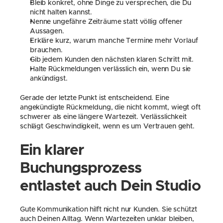
Bleib konkret, ohne Dinge zu versprechen, die Du 
nicht halten kannst.
Nenne ungefähre Zeiträume statt völlig offener 
Aussagen.
Erkläre kurz, warum manche Termine mehr Vorlauf 
brauchen.
Gib jedem Kunden den nächsten klaren Schritt mit.
Halte Rückmeldungen verlässlich ein, wenn Du sie 
ankündigst.
Gerade der letzte Punkt ist entscheidend. Eine 
angekündigte Rückmeldung, die nicht kommt, wiegt oft 
schwerer als eine längere Wartezeit. Verlässlichkeit 
schlägt Geschwindigkeit, wenn es um Vertrauen geht.
Ein klarer 
Buchungsprozess 
entlastet auch Dein Studio
Gute Kommunikation hilft nicht nur Kunden. Sie schützt 
auch Deinen Alltag. Wenn Wartezeiten unklar bleiben, 