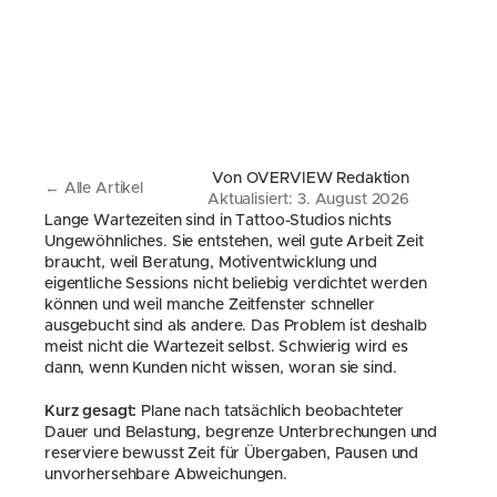
Von OVERVIEW Redaktion
← Alle Artikel
Aktualisiert: 3. August 2026
Lange Wartezeiten sind in Tattoo-Studios nichts 
Ungewöhnliches. Sie entstehen, weil gute Arbeit Zeit 
braucht, weil Beratung, Motiventwicklung und 
eigentliche Sessions nicht beliebig verdichtet werden 
können und weil manche Zeitfenster schneller 
ausgebucht sind als andere. Das Problem ist deshalb 
meist nicht die Wartezeit selbst. Schwierig wird es 
dann, wenn Kunden nicht wissen, woran sie sind.
Kurz gesagt:
 Plane nach tatsächlich beobachteter 
Dauer und Belastung, begrenze Unterbrechungen und 
reserviere bewusst Zeit für Übergaben, Pausen und 
unvorhersehbare Abweichungen.