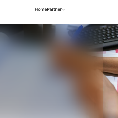
Home
Partner