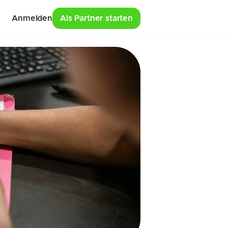
Anmelden
Als Partner starten