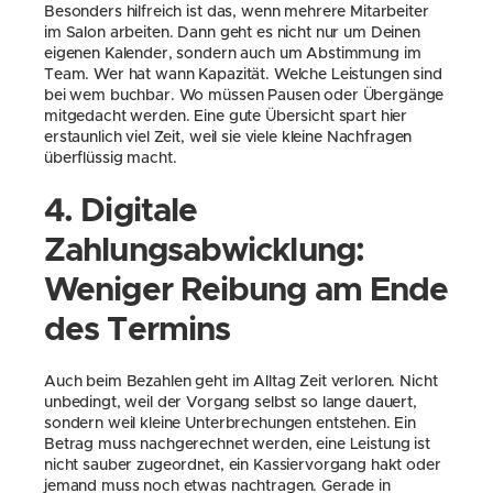
Besonders hilfreich ist das, wenn mehrere Mitarbeiter 
im Salon arbeiten. Dann geht es nicht nur um Deinen 
eigenen Kalender, sondern auch um Abstimmung im 
Team. Wer hat wann Kapazität. Welche Leistungen sind 
bei wem buchbar. Wo müssen Pausen oder Übergänge 
mitgedacht werden. Eine gute Übersicht spart hier 
erstaunlich viel Zeit, weil sie viele kleine Nachfragen 
überflüssig macht.
4. Digitale 
Zahlungsabwicklung: 
Weniger Reibung am Ende 
des Termins
Auch beim Bezahlen geht im Alltag Zeit verloren. Nicht 
unbedingt, weil der Vorgang selbst so lange dauert, 
sondern weil kleine Unterbrechungen entstehen. Ein 
Betrag muss nachgerechnet werden, eine Leistung ist 
nicht sauber zugeordnet, ein Kassiervorgang hakt oder 
jemand muss noch etwas nachtragen. Gerade in 