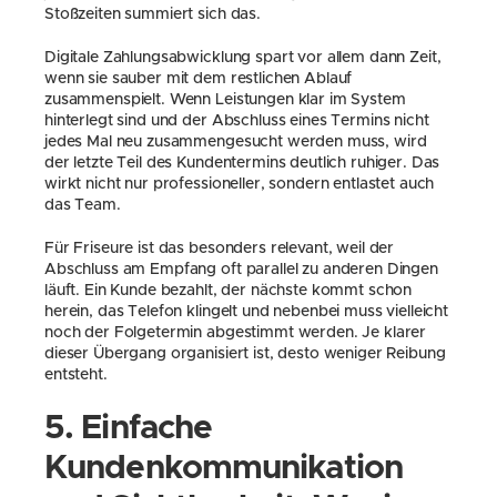
Stoßzeiten summiert sich das.
Digitale Zahlungsabwicklung spart vor allem dann Zeit, 
wenn sie sauber mit dem restlichen Ablauf 
zusammenspielt. Wenn Leistungen klar im System 
hinterlegt sind und der Abschluss eines Termins nicht 
jedes Mal neu zusammengesucht werden muss, wird 
der letzte Teil des Kundentermins deutlich ruhiger. Das 
wirkt nicht nur professioneller, sondern entlastet auch 
das Team.
Für Friseure ist das besonders relevant, weil der 
Abschluss am Empfang oft parallel zu anderen Dingen 
läuft. Ein Kunde bezahlt, der nächste kommt schon 
herein, das Telefon klingelt und nebenbei muss vielleicht 
noch der Folgetermin abgestimmt werden. Je klarer 
dieser Übergang organisiert ist, desto weniger Reibung 
entsteht.
5. Einfache 
Kundenkommunikation 