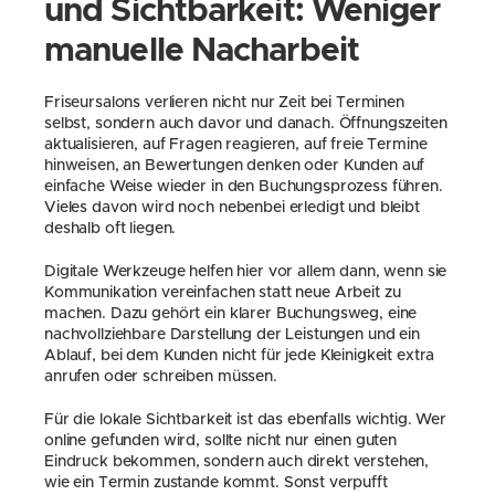
und Sichtbarkeit: Weniger 
manuelle Nacharbeit
Friseursalons verlieren nicht nur Zeit bei Terminen 
selbst, sondern auch davor und danach. Öffnungszeiten 
aktualisieren, auf Fragen reagieren, auf freie Termine 
hinweisen, an Bewertungen denken oder Kunden auf 
einfache Weise wieder in den Buchungsprozess führen. 
Vieles davon wird noch nebenbei erledigt und bleibt 
deshalb oft liegen.
Digitale Werkzeuge helfen hier vor allem dann, wenn sie 
Kommunikation vereinfachen statt neue Arbeit zu 
machen. Dazu gehört ein klarer Buchungsweg, eine 
nachvollziehbare Darstellung der Leistungen und ein 
Ablauf, bei dem Kunden nicht für jede Kleinigkeit extra 
anrufen oder schreiben müssen.
Für die lokale Sichtbarkeit ist das ebenfalls wichtig. Wer 
online gefunden wird, sollte nicht nur einen guten 
Eindruck bekommen, sondern auch direkt verstehen, 
wie ein Termin zustande kommt. Sonst verpufft 