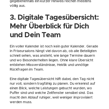
gegebenenfalls ein kurzer Hinweis reichen meistens 
völlig aus.
3. Digitale Tagesübersicht: 
Mehr Überblick für Dich 
und Dein Team
Ein voller Kalender ist noch kein guter Kalender. Gerade 
in Friseursalons hängt viel davon ab, ob alle Beteiligten 
schnell sehen, was ansteht, wie lange Termine dauern 
und wo Besonderheiten liegen. Ohne klare Übersicht 
entstehen Missverständnisse, Hektik und unnötige 
Rückfragen im Team.
Eine digitale Tagesübersicht hilft dabei, den Tag nicht 
nur voll, sondern tragfähig zu planen. Du erkennst auf 
einen Blick, welche Leistungen gebucht wurden, wo 
Puffer sind und welche Zeitfenster sensibel sind. Das 
macht den Ablauf ruhiger, weil weniger improvisiert 
werden muss.