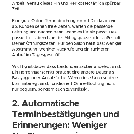
Arbeit. Genau dieses Hin und Her kostet täglich spürbar 
Zeit.
Eine gute Online-Terminbuchung nimmt Dir davon viel 
ab. Kunden sehen freie Zeiten, wählen die passende 
Leistung und buchen dann, wenn es für sie passt. Das 
passiert oft abends, in der Mittagspause oder außerhalb 
Deiner Öffnungszeiten. Für den Salon heißt das: weniger 
Abstimmung, weniger Rückrufe und ein ruhigerer 
Ablauf im Tagesgeschäft.
Wichtig ist dabei, dass Leistungen sauber angelegt sind. 
Ein Herrenhaarschnitt braucht eine andere Dauer als 
Balayage oder Ansatzfarbe. Wenn diese Unterschiede 
klar hinterlegt sind, funktioniert Online-Buchung nicht 
nur bequem, sondern auch zuverlässig.
2. Automatische 
Terminbestätigungen und 
Erinnerungen: Weniger 