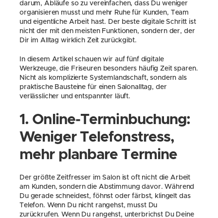
darum, Abläufe so zu vereinfachen, dass Du weniger 
organisieren musst und mehr Ruhe für Kunden, Team 
und eigentliche Arbeit hast. Der beste digitale Schritt ist 
nicht der mit den meisten Funktionen, sondern der, der 
Dir im Alltag wirklich Zeit zurückgibt.
In diesem Artikel schauen wir auf fünf digitale 
Werkzeuge, die Friseuren besonders häufig Zeit sparen. 
Nicht als komplizierte Systemlandschaft, sondern als 
praktische Bausteine für einen Salonalltag, der 
verlässlicher und entspannter läuft.
1. Online-Terminbuchung: 
Weniger Telefonstress, 
mehr planbare Termine
Der größte Zeitfresser im Salon ist oft nicht die Arbeit 
am Kunden, sondern die Abstimmung davor. Während 
Du gerade schneidest, föhnst oder färbst, klingelt das 
Telefon. Wenn Du nicht rangehst, musst Du 
zurückrufen. Wenn Du rangehst, unterbrichst Du Deine 