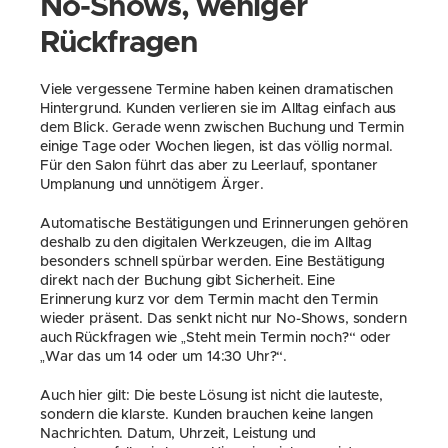
No-Shows, weniger 
Rückfragen
Viele vergessene Termine haben keinen dramatischen 
Hintergrund. Kunden verlieren sie im Alltag einfach aus 
dem Blick. Gerade wenn zwischen Buchung und Termin 
einige Tage oder Wochen liegen, ist das völlig normal. 
Für den Salon führt das aber zu Leerlauf, spontaner 
Umplanung und unnötigem Ärger.
Automatische Bestätigungen und Erinnerungen gehören 
deshalb zu den digitalen Werkzeugen, die im Alltag 
besonders schnell spürbar werden. Eine Bestätigung 
direkt nach der Buchung gibt Sicherheit. Eine 
Erinnerung kurz vor dem Termin macht den Termin 
wieder präsent. Das senkt nicht nur No-Shows, sondern 
auch Rückfragen wie „Steht mein Termin noch?“ oder 
„War das um 14 oder um 14:30 Uhr?“.
Auch hier gilt: Die beste Lösung ist nicht die lauteste, 
sondern die klarste. Kunden brauchen keine langen 
Nachrichten. Datum, Uhrzeit, Leistung und 