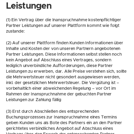
Leistungen
(1) Ein Vertrag über die Inanspruchnahme kostenpflichtiger 
Partner Leistungen auf unserer Plattform kommt wie folgt 
zustande:
(2) Auf unserer Plattform finden Kunden Informationen über 
Inhalte und Kosten der von unseren Partnern angebotenen 
Partner Leistungen. Diese Informationen selbst stellen noch 
kein Angebot auf Abschluss eines Vertrages, sondern 
lediglich unverbindliche Aufforderungen, diese Partner 
Leistungen zu erwerben, dar. Alle Preise verstehen sich, sollte 
die Mehrwertsteuer nicht gesondert ausgewiesen werden, 
inkl. der gesetzlichen Mehrwertsteuer. Die Vergütung ist – 
vorbehaltlich einer abweichenden Regelung – vor Ort im 
Rahmen der Inanspruchnahme der gebuchten Partner 
Leistungen zur Zahlung fällig
(3) Erst durch Abschließen des entsprechenden 
Buchungsprozesses zur Inanspruchnahme eines Termins 
geben Kunden uns als Bote des Partners ein an den Partner 
gerichtetes verbindliches Angebot auf Abschluss eines 