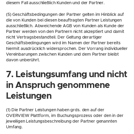
diesem Fall ausschließlich Kunden und der Partner.
(5) Geschäftsbedingungen der Partner gelten im Hinblick auf 
die von Kunden bei diesen beauftragten Partner Leistungen 
ausschließlich. Abweichende AGB von Kunden als Kunde der 
Partner werden von den Partnern nicht akzeptiert und damit 
nicht Vertragsbestandteil. Der Geltung derartiger 
Geschäftsbedingungen wird im Namen der Partner bereits 
hiermit ausdrücklich widersprochen. Der Vorrang individueller 
Vereinbarungen zwischen Kunden und dem Partner bleibt 
davon unberührt.
7. Leistungsumfang und nicht 
in Anspruch genommene 
Leistungen
(1) Die Partner Leistungen haben grds. den auf der 
OVERVIEW Plattform, im Buchungsprozess oder den in der 
jeweiligen Leistungsbeschreibung der Partner genannten 
Umfang.