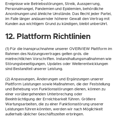
Ereignisse wie Betriebsstörungen, Streik, Aussperrung, 
Personalmangel, Pandemien und Epidemien, behördliche 
Anordnungen und ähnliche Umstände. Das Recht jeder Partei, 
im Falle länger andauernder höherer Gewalt den Vertrag mit 
Kunden aus wichtigem Grund zu kündigen, bleibt unberührt.
12. Plattform Richtlinien
(1) Für die Inanspruchnahme unserer OVERVIEW Plattform im 
Rahmen des Nutzungsvertrages gelten grds. die 
mietrechtlichen Vorschriften. Instandhaltungsmaßnahmen wie 
Störungsbeseitigungen, Updates oder Weiterentwicklungen 
sind Bestandteil unserer Leistung.
(2) Anpassungen, Änderungen und Ergänzungen unserer 
Plattform Leistungen sowie Maßnahmen, die der Feststellung 
und Behebung von Funktionsstörungen dienen, können zu 
einer vorübergehenden Unterbrechung oder 
Beeinträchtigung der Erreichbarkeit führen. Größere 
Wartungsarbeiten, die zu einer Funktionsstörung unserer 
Leistungen führen könnten, werden wir nach Möglichkeit 
außerhalb üblicher Geschäftszeiten erbringen.