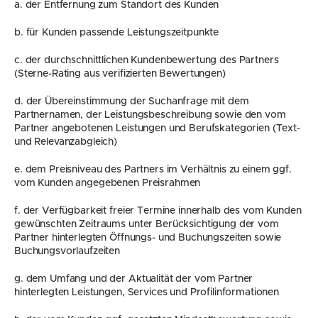
a. der Entfernung zum Standort des Kunden
b. für Kunden passende Leistungszeitpunkte
c. der durchschnittlichen Kundenbewertung des Partners 
(Sterne-Rating aus verifizierten Bewertungen)
d. der Übereinstimmung der Suchanfrage mit dem 
Partnernamen, der Leistungsbeschreibung sowie den vom 
Partner angebotenen Leistungen und Berufskategorien (Text- 
und Relevanzabgleich)
e. dem Preisniveau des Partners im Verhältnis zu einem ggf. 
vom Kunden angegebenen Preisrahmen
f. der Verfügbarkeit freier Termine innerhalb des vom Kunden 
gewünschten Zeitraums unter Berücksichtigung der vom 
Partner hinterlegten Öffnungs- und Buchungszeiten sowie 
Buchungsvorlaufzeiten
g. dem Umfang und der Aktualität der vom Partner 
hinterlegten Leistungen, Services und Profilinformationen