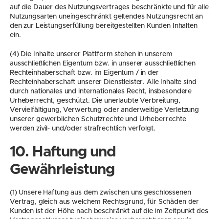
auf die Dauer des Nutzungsvertrages beschränkte und für alle 
Nutzungsarten uneingeschränkt geltendes Nutzungsrecht an 
den zur Leistungserfüllung bereitgestellten Kunden Inhalten 
ein.
(4) Die Inhalte unserer Plattform stehen in unserem 
ausschließlichen Eigentum bzw. in unserer ausschließlichen 
Rechteinhaberschaft bzw. im Eigentum / in der 
Rechteinhaberschaft unserer Dienstleister. Alle Inhalte sind 
durch nationales und internationales Recht, insbesondere 
Urheberrecht, geschützt. Die unerlaubte Verbreitung, 
Vervielfältigung, Verwertung oder anderweitige Verletzung 
unserer gewerblichen Schutzrechte und Urheberrechte 
werden zivil- und/oder strafrechtlich verfolgt.
10. Haftung und 
Gewährleistung
(1) Unsere Haftung aus dem zwischen uns geschlossenen 
Vertrag, gleich aus welchem Rechtsgrund, für Schäden der 
Kunden ist der Höhe nach beschränkt auf die im Zeitpunkt des 