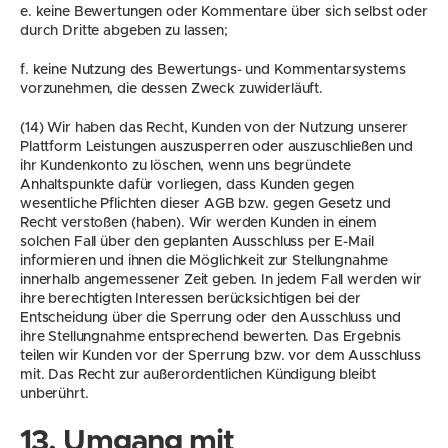
e. keine Bewertungen oder Kommentare über sich selbst oder 
durch Dritte abgeben zu lassen;
f. keine Nutzung des Bewertungs- und Kommentarsystems 
vorzunehmen, die dessen Zweck zuwiderläuft.
(14) Wir haben das Recht, Kunden von der Nutzung unserer 
Plattform Leistungen auszusperren oder auszuschließen und 
ihr Kundenkonto zu löschen, wenn uns begründete 
Anhaltspunkte dafür vorliegen, dass Kunden gegen 
wesentliche Pflichten dieser AGB bzw. gegen Gesetz und 
Recht verstoßen (haben). Wir werden Kunden in einem 
solchen Fall über den geplanten Ausschluss per E-Mail 
informieren und ihnen die Möglichkeit zur Stellungnahme 
innerhalb angemessener Zeit geben. In jedem Fall werden wir 
ihre berechtigten Interessen berücksichtigen bei der 
Entscheidung über die Sperrung oder den Ausschluss und 
ihre Stellungnahme entsprechend bewerten. Das Ergebnis 
teilen wir Kunden vor der Sperrung bzw. vor dem Ausschluss 
mit. Das Recht zur außerordentlichen Kündigung bleibt 
unberührt.
13. Umgang mit 