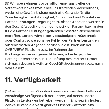
(5) Wir übernehmen, vorbehaltlich einer uns treffenden 
Verantwortlichkeit bzw. eines uns treffenden Verschuldens, 
weder eine Gewährleistung noch eine Garantie für die 
Zuverlässigkeit, Vollständigkeit, Nützlichkeit und Qualität der 
Partner Leistungen. Regelungen zu diesen Aspekten werden in 
den Geschäftsbedingungen der jeweiligen Partner bzw. in den 
für die Partner Leistungen geltenden Gesetzen abschließend 
getroffen. Sollten Mängel der Vollständigkeit, Nützlichkeit 
oder Qualität sowie sonstige Fehler der Partner Leistungen 
auf fehlerhaften Angaben beruhen, die Kunden auf der 
OVERVIEW Plattform bzw. im Rahmen des 
Buchungsprozesses gemacht haben, scheidet jegliche 
Haftung unsererseits aus. Die Haftung des Partners richtet 
sich nach dessen jeweiligen Geschäftsbedingungen bzw. nach 
dem Gesetz.
11. Verfügbarkeit
(1) Aus technischen Gründen können wir eine dauerhafte und 
vollständige Verfügbarkeit der Server, auf denen unsere 
Plattform Leistungen betrieben werden, nicht gewährleisten. 
Zeitweise kann die Verfügbarkeit unserer Plattform bzw. 