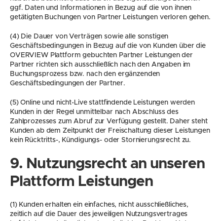
ggf. Daten und Informationen in Bezug auf die von ihnen 
getätigten Buchungen von Partner Leistungen verloren gehen.
(4) Die Dauer von Verträgen sowie alle sonstigen 
Geschäftsbedingungen in Bezug auf die von Kunden über die 
OVERVIEW Plattform gebuchten Partner Leistungen der 
Partner richten sich ausschließlich nach den Angaben im 
Buchungsprozess bzw. nach den ergänzenden 
Geschäftsbedingungen der Partner.
(5) Online und nicht-Live stattfindende Leistungen werden 
Kunden in der Regel unmittelbar nach Abschluss des 
Zahlprozesses zum Abruf zur Verfügung gestellt. Daher steht 
Kunden ab dem Zeitpunkt der Freischaltung dieser Leistungen 
kein Rücktritts-, Kündigungs- oder Stornierungsrecht zu.
9. Nutzungsrecht an unseren 
Plattform Leistungen
(1) Kunden erhalten ein einfaches, nicht ausschließliches, 
zeitlich auf die Dauer des jeweiligen Nutzungsvertrages 