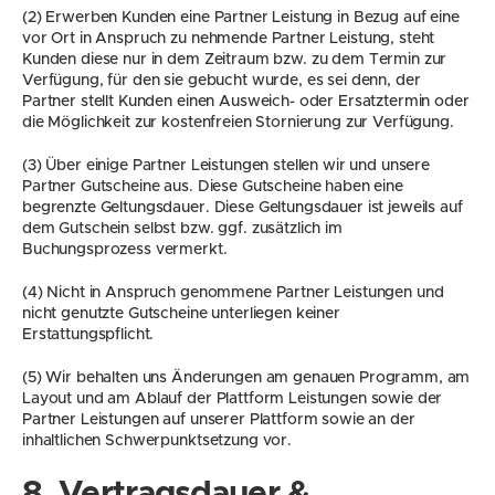
(2) Erwerben Kunden eine Partner Leistung in Bezug auf eine 
vor Ort in Anspruch zu nehmende Partner Leistung, steht 
Kunden diese nur in dem Zeitraum bzw. zu dem Termin zur 
Verfügung, für den sie gebucht wurde, es sei denn, der 
Partner stellt Kunden einen Ausweich- oder Ersatztermin oder 
die Möglichkeit zur kostenfreien Stornierung zur Verfügung.
(3) Über einige Partner Leistungen stellen wir und unsere 
Partner Gutscheine aus. Diese Gutscheine haben eine 
begrenzte Geltungsdauer. Diese Geltungsdauer ist jeweils auf 
dem Gutschein selbst bzw. ggf. zusätzlich im 
Buchungsprozess vermerkt.
(4) Nicht in Anspruch genommene Partner Leistungen und 
nicht genutzte Gutscheine unterliegen keiner 
Erstattungspflicht.
(5) Wir behalten uns Änderungen am genauen Programm, am 
Layout und am Ablauf der Plattform Leistungen sowie der 
Partner Leistungen auf unserer Plattform sowie an der 
inhaltlichen Schwerpunktsetzung vor.
8. Vertragsdauer & 