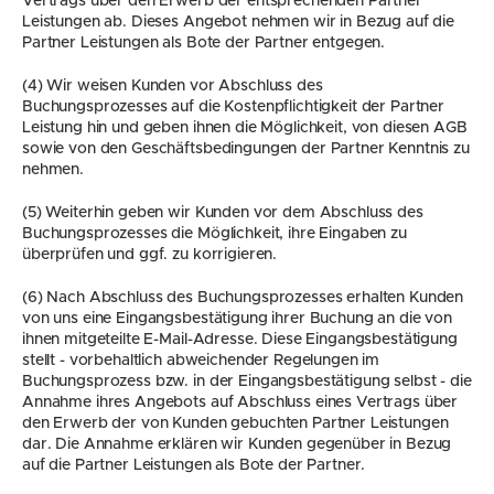
Vertrags über den Erwerb der entsprechenden Partner 
Leistungen ab. Dieses Angebot nehmen wir in Bezug auf die 
Partner Leistungen als Bote der Partner entgegen.
(4) Wir weisen Kunden vor Abschluss des 
Buchungsprozesses auf die Kostenpflichtigkeit der Partner 
Leistung hin und geben ihnen die Möglichkeit, von diesen AGB 
sowie von den Geschäftsbedingungen der Partner Kenntnis zu 
nehmen.
(5) Weiterhin geben wir Kunden vor dem Abschluss des 
Buchungsprozesses die Möglichkeit, ihre Eingaben zu 
überprüfen und ggf. zu korrigieren.
(6) Nach Abschluss des Buchungsprozesses erhalten Kunden 
von uns eine Eingangsbestätigung ihrer Buchung an die von 
ihnen mitgeteilte E-Mail-Adresse. Diese Eingangsbestätigung 
stellt - vorbehaltlich abweichender Regelungen im 
Buchungsprozess bzw. in der Eingangsbestätigung selbst - die 
Annahme ihres Angebots auf Abschluss eines Vertrags über 
den Erwerb der von Kunden gebuchten Partner Leistungen 
dar. Die Annahme erklären wir Kunden gegenüber in Bezug 
auf die Partner Leistungen als Bote der Partner.