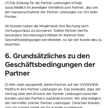
(7) Die Zahlung für die Partner Leistungen erfolgt 
ausschließlich im jeweiligen Verhältnis zum Partner, also bei 
der Inanspruchnahme der Partner Leistungen vor Ort beim 
Partner.
(8) Kunden haben die Möglichkeit, ihre Buchung nach 
Vertragsschluss zu stornieren. Sollten Partner hierfür 
besondere Stornierungsrichtlinien im Rahmen ihrer 
Geschäftsbedingungen bereitstellen, so hat der Kunde dies zu 
beachten.
6. Grundsätzliches zu den 
Geschäftsbedingungen der 
Partner
(1) Wie oben dargestellt, bieten Partner auf der OVERVIEW 
Plattform ihre Partner Leistungen an. Das bedeutet, dass der 
Vertrag über den Erwerb der Partner Leistungen zwischen 
Kunden und den Partnern zustande kommt. Wir sind lediglich 
der Vermittler solcher Partner Leistungen. Zwischen Kunden 
und uns kommt daher ein für Kunden kostenloser 