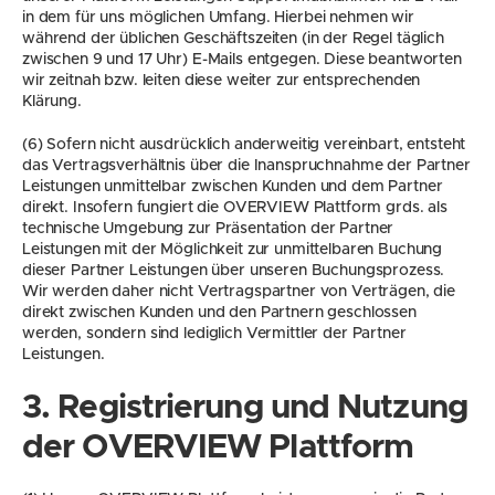
in dem für uns möglichen Umfang. Hierbei nehmen wir 
während der üblichen Geschäftszeiten (in der Regel täglich 
zwischen 9 und 17 Uhr) E-Mails entgegen. Diese beantworten 
wir zeitnah bzw. leiten diese weiter zur entsprechenden 
Klärung.
(6) Sofern nicht ausdrücklich anderweitig vereinbart, entsteht 
das Vertragsverhältnis über die Inanspruchnahme der Partner 
Leistungen unmittelbar zwischen Kunden und dem Partner 
direkt. Insofern fungiert die OVERVIEW Plattform grds. als 
technische Umgebung zur Präsentation der Partner 
Leistungen mit der Möglichkeit zur unmittelbaren Buchung 
dieser Partner Leistungen über unseren Buchungsprozess. 
Wir werden daher nicht Vertragspartner von Verträgen, die 
direkt zwischen Kunden und den Partnern geschlossen 
werden, sondern sind lediglich Vermittler der Partner 
Leistungen.
3. Registrierung und Nutzung 
der OVERVIEW Plattform