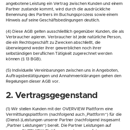
angebotene Leistung ein Vertrag zwischen Kunden und einem 
Partner zustande kommt, wird durch die ausdrückliche 
Benennung des Partners im Buchungsprozess sowie einem 
Hinweis auf seine Geschäftsbedingungen deutlich.
(4) Diese AGB gelten ausschließlich gegenüber Kunden, die als 
Verbraucher agieren. Verbraucher ist jede natürliche Person, 
die ein Rechtsgeschäft zu Zwecken abschließt, die 
überwiegend weder ihrer gewerblichen noch ihrer 
selbständigen beruflichen Tätigkeit zugerechnet werden 
können (§ 13 BGB).
(5) Individuelle Vereinbarungen zwischen uns in Angeboten, 
Auftragsbestätigungen und Annahmeerklärungen gehen den 
Regelungen dieser AGB vor.
2. Vertragsgegenstand
(1) Wir stellen Kunden mit der OVERVIEW Plattform eine 
Vermittlungsplattform (nachfolgend auch „Plattform“) für die 
(Dienst-)Leistungen unserer Partner (nachfolgend insgesamt 
„Partner Leistungen“) bereit. Die Partner Leistungen auf 