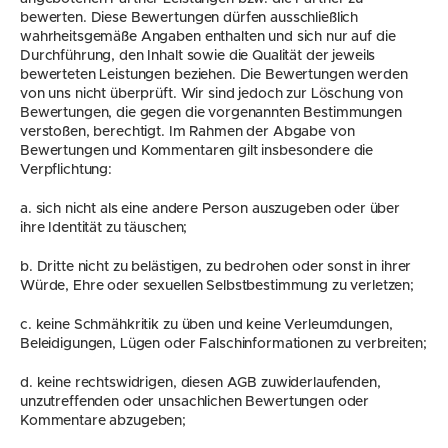
bewerten. Diese Bewertungen dürfen ausschließlich 
wahrheitsgemäße Angaben enthalten und sich nur auf die 
Durchführung, den Inhalt sowie die Qualität der jeweils 
bewerteten Leistungen beziehen. Die Bewertungen werden 
von uns nicht überprüft. Wir sind jedoch zur Löschung von 
Bewertungen, die gegen die vorgenannten Bestimmungen 
verstoßen, berechtigt. Im Rahmen der Abgabe von 
Bewertungen und Kommentaren gilt insbesondere die 
Verpflichtung:
a. sich nicht als eine andere Person auszugeben oder über 
ihre Identität zu täuschen;
b. Dritte nicht zu belästigen, zu bedrohen oder sonst in ihrer 
Würde, Ehre oder sexuellen Selbstbestimmung zu verletzen;
c. keine Schmähkritik zu üben und keine Verleumdungen, 
Beleidigungen, Lügen oder Falschinformationen zu verbreiten;
d. keine rechtswidrigen, diesen AGB zuwiderlaufenden, 
unzutreffenden oder unsachlichen Bewertungen oder 
Kommentare abzugeben;