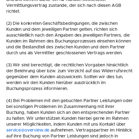
Vermittlungsvertrag zustande, der sich nach diesen AGB 
richtet.
(2) Die konkreten Geschäftsbedingungen, die zwischen 
Kunden und dem jeweiligen Partner gelten, richten sich 
ausschließlich nach den Angaben des jeweiligen Partners, die 
Kunden im Rahmen des Buchungsprozesses einsehen können 
und die Bestandteil des zwischen Kunden und dem Partner 
durch uns als Vermittler geschlossenen Vertrags werden.
(3) Wir sind berechtigt, die rechtlichen Vorgaben hinsichtlich 
der Belehrung über bzw. zum Verzicht auf das Widerrufsrecht 
gegenüber dem Kunden abzuwickeln. Sollten wir dies tun, 
werden wir den Kunden hierüber ausdrücklich im 
Buchungsprozess informieren.
(4) Bei Problemen mit den gebuchten Partner Leistungen oder 
bei sonstigen Problemen im Zusammenhang mit ihrer 
Buchung, haben Kunden sich an den entsprechenden Partner 
zu halten. Wir unterstützen Kunden hierbei gerne im Rahmen 
unserer Möglichkeiten, indem Kunden mit uns Kontakt über 
service@overview.de
 aufnehmen. Vertragspartner im Hinblick 
auf ihre Buchung von Partner Leistungen sind jedoch in 