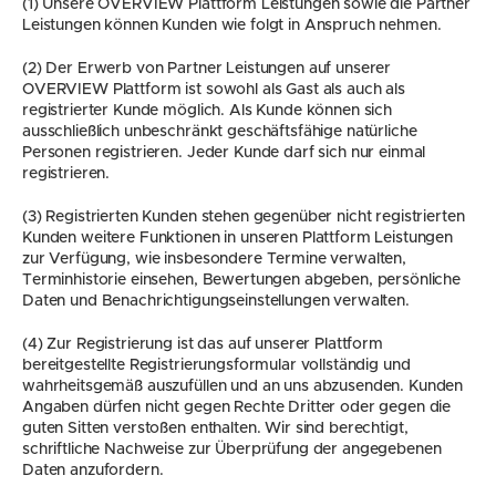
(1) Unsere OVERVIEW Plattform Leistungen sowie die Partner 
Leistungen können Kunden wie folgt in Anspruch nehmen.
(2) Der Erwerb von Partner Leistungen auf unserer 
OVERVIEW Plattform ist sowohl als Gast als auch als 
registrierter Kunde möglich. Als Kunde können sich 
ausschließlich unbeschränkt geschäftsfähige natürliche 
Personen registrieren. Jeder Kunde darf sich nur einmal 
registrieren.
(3) Registrierten Kunden stehen gegenüber nicht registrierten 
Kunden weitere Funktionen in unseren Plattform Leistungen 
zur Verfügung, wie insbesondere Termine verwalten, 
Terminhistorie einsehen, Bewertungen abgeben, persönliche 
Daten und Benachrichtigungseinstellungen verwalten.
(4) Zur Registrierung ist das auf unserer Plattform 
bereitgestellte Registrierungsformular vollständig und 
wahrheitsgemäß auszufüllen und an uns abzusenden. Kunden 
Angaben dürfen nicht gegen Rechte Dritter oder gegen die 
guten Sitten verstoßen enthalten. Wir sind berechtigt, 
schriftliche Nachweise zur Überprüfung der angegebenen 
Daten anzufordern.