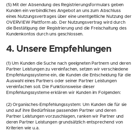
(5) Mit der Absendung des Registrierungsformulars geben 
Kunden ein verbindliches Angebot an uns zum Abschluss 
eines Nutzungsvertrages über eine unentgeltliche Nutzung der 
OVERVIEW Plattform ab. Der Nutzungsvertrag wird durch 
die Bestätigung der Registrierung und die Freischaltung des 
Kundenkontos durch uns geschlossen.
4. Unsere Empfehlungen
(1) Um Kunden die Suche nach geeigneten Partnern und deren 
Partner Leistungen zu vereinfachen, setzen wir verschiedene 
Empfehlungssysteme ein, die Kunden die Entscheidung für die 
Auswahl eines Partners oder seiner Partner Leistungen 
vereinfachen soll. Die Funktionsweise dieser 
Empfehlungssysteme erklären wir Kunden im Folgenden:
(2) Organisches-Empfehlungssystem: Um Kunden die für sie 
und auf ihre Bedürfnisse passenden Partner und deren 
Partner Leistungen vorzuschlagen, ranken wir Partner und 
deren Partner Leistungen grundsätzlich entsprechend von 
Kriterien wie u.a.