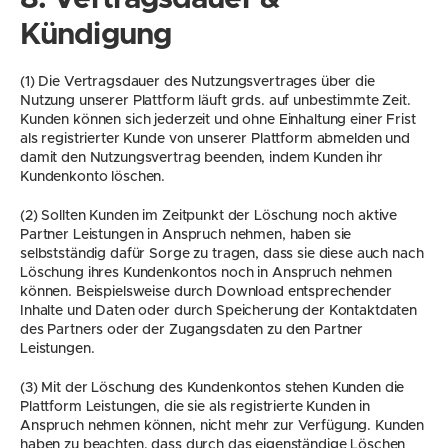
Kündigung
(1) Die Vertragsdauer des Nutzungsvertrages über die 
Nutzung unserer Plattform läuft grds. auf unbestimmte Zeit. 
Kunden können sich jederzeit und ohne Einhaltung einer Frist 
als registrierter Kunde von unserer Plattform abmelden und 
damit den Nutzungsvertrag beenden, indem Kunden ihr 
Kundenkonto löschen.
(2) Sollten Kunden im Zeitpunkt der Löschung noch aktive 
Partner Leistungen in Anspruch nehmen, haben sie 
selbstständig dafür Sorge zu tragen, dass sie diese auch nach 
Löschung ihres Kundenkontos noch in Anspruch nehmen 
können. Beispielsweise durch Download entsprechender 
Inhalte und Daten oder durch Speicherung der Kontaktdaten 
des Partners oder der Zugangsdaten zu den Partner 
Leistungen.
(3) Mit der Löschung des Kundenkontos stehen Kunden die 
Plattform Leistungen, die sie als registrierte Kunden in 
Anspruch nehmen können, nicht mehr zur Verfügung. Kunden 
haben zu beachten, dass durch das eigenständige Löschen 