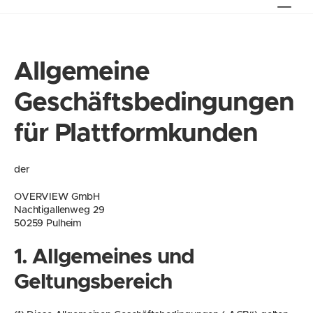
Allgemeine 
Geschäftsbedingungen 
für Plattformkunden
der
OVERVIEW GmbH
Nachtigallenweg 29
50259 Pulheim
1. Allgemeines und 
Geltungsbereich