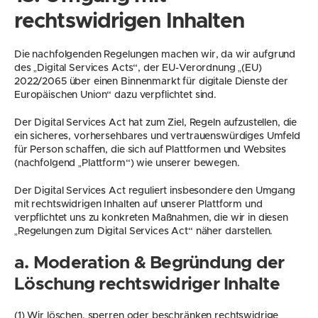
rechtswidrigen Inhalten
Die nachfolgenden Regelungen machen wir, da wir aufgrund 
des „Digital Services Acts“, der EU-Verordnung „(EU) 
2022/2065 über einen Binnenmarkt für digitale Dienste der 
Europäischen Union“ dazu verpflichtet sind.
Der Digital Services Act hat zum Ziel, Regeln aufzustellen, die 
ein sicheres, vorhersehbares und vertrauenswürdiges Umfeld 
für Person schaffen, die sich auf Plattformen und Websites 
(nachfolgend „Plattform“) wie unserer bewegen.
Der Digital Services Act reguliert insbesondere den Umgang 
mit rechtswidrigen Inhalten auf unserer Plattform und 
verpflichtet uns zu konkreten Maßnahmen, die wir in diesen 
„Regelungen zum Digital Services Act“ näher darstellen.
a. Moderation & Begründung der 
Löschung rechtswidriger Inhalte
(1) Wir löschen, sperren oder beschränken rechtswidrige 