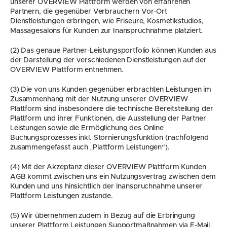
unserer OVERVIEW Plattform werden von erfahrenen 
Partnern, die gegenüber Verbrauchern Vor-Ort 
Dienstleistungen erbringen, wie Friseure, Kosmetikstudios, 
Massagesalons für Kunden zur Inanspruchnahme platziert.
(2) Das genaue Partner-Leistungsportfolio können Kunden aus 
der Darstellung der verschiedenen Dienstleistungen auf der 
OVERVIEW Plattform entnehmen.
(3) Die von uns Kunden gegenüber erbrachten Leistungen im 
Zusammenhang mit der Nutzung unserer OVERVIEW 
Plattform sind insbesondere die technische Bereitstellung der 
Plattform und ihrer Funktionen, die Ausstellung der Partner 
Leistungen sowie die Ermöglichung des Online 
Buchungsprozesses inkl. Stornierungsfunktion (nachfolgend 
zusammengefasst auch „Plattform Leistungen“).
(4) Mit der Akzeptanz dieser OVERVIEW Plattform Kunden 
AGB kommt zwischen uns ein Nutzungsvertrag zwischen dem 
Kunden und uns hinsichtlich der Inanspruchnahme unserer 
Plattform Leistungen zustande.
(5) Wir übernehmen zudem in Bezug auf die Erbringung 
unserer Plattform Leistungen Supportmaßnahmen via E-Mail 