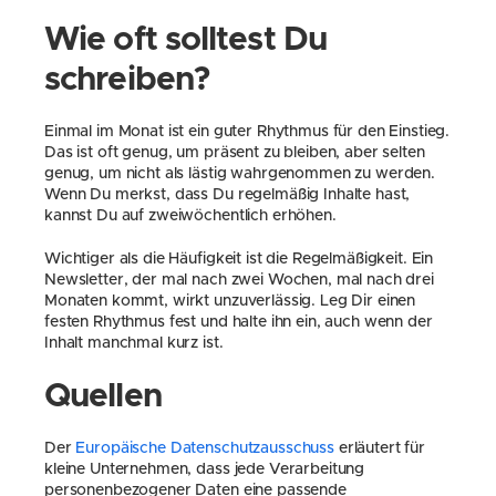
Wie oft solltest Du 
schreiben?
Einmal im Monat ist ein guter Rhythmus für den Einstieg. 
Das ist oft genug, um präsent zu bleiben, aber selten 
genug, um nicht als lästig wahrgenommen zu werden. 
Wenn Du merkst, dass Du regelmäßig Inhalte hast, 
kannst Du auf zweiwöchentlich erhöhen.
Wichtiger als die Häufigkeit ist die Regelmäßigkeit. Ein 
Newsletter, der mal nach zwei Wochen, mal nach drei 
Monaten kommt, wirkt unzuverlässig. Leg Dir einen 
festen Rhythmus fest und halte ihn ein, auch wenn der 
Inhalt manchmal kurz ist.
Quellen
Der 
Europäische Datenschutzausschuss
 erläutert für 
kleine Unternehmen, dass jede Verarbeitung 
personenbezogener Daten eine passende 