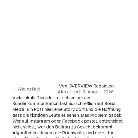
Von OVERVIEW Redaktion
← Alle Artikel
Aktualisiert: 3. August 2026
Viele lokale Dienstleister setzen bei der 
Kundenkommunikation fast ausschließlich auf Social 
Media. Ein Post hier, eine Story dort und die Hoffnung, 
dass die richtigen Leute es sehen. Das Problem dabei: 
Wer auf Instagram oder Facebook postet, entscheidet 
nicht selbst, wer den Beitrag zu Gesicht bekommt. 
Algorithmen steuern die Reichweite, und die ist für 