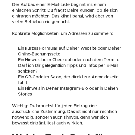
Der Aufbau einer E-Mail-Liste beginnt mit einem 
einfachen Schritt: Du fragst Deine Kunden, ob sie sich 
eintragen möchten. Das klingt banal, wird aber von 
vielen Betrieben nie gemacht.
Konkrete Möglichkeiten, um Adressen zu sammeln:
Ein kurzes Formular auf Deiner Website oder Deiner 
Online-Buchungsseite
Ein Hinweis beim Checkout oder nach dem Termin: 
Darf ich Dir gelegentlich Tipps und Infos per E-Mail 
schicken?
Ein QR-Code im Salon, der direkt zur Anmeldeseite 
führt
Ein Hinweis in Deiner Instagram-Bio oder in Deinen 
Stories
Wichtig: Du brauchst für jeden Eintrag eine 
ausdrückliche Zustimmung. Das ist nicht nur rechtlich 
notwendig, sondern auch sinnvoll, denn wer sich 
bewusst einträgt, liest auch wirklich.