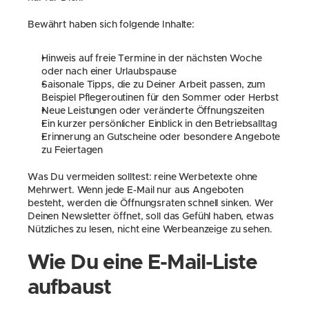
Bewährt haben sich folgende Inhalte:
Hinweis auf freie Termine in der nächsten Woche 
oder nach einer Urlaubspause
Saisonale Tipps, die zu Deiner Arbeit passen, zum 
Beispiel Pflegeroutinen für den Sommer oder Herbst
Neue Leistungen oder veränderte Öffnungszeiten
Ein kurzer persönlicher Einblick in den Betriebsalltag
Erinnerung an Gutscheine oder besondere Angebote 
zu Feiertagen
Was Du vermeiden solltest: reine Werbetexte ohne 
Mehrwert. Wenn jede E-Mail nur aus Angeboten 
besteht, werden die Öffnungsraten schnell sinken. Wer 
Deinen Newsletter öffnet, soll das Gefühl haben, etwas 
Nützliches zu lesen, nicht eine Werbeanzeige zu sehen.
Wie Du eine E-Mail-Liste 
aufbaust