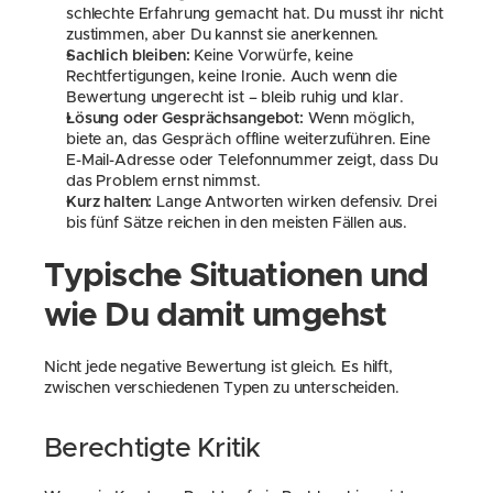
schlechte Erfahrung gemacht hat. Du musst ihr nicht 
zustimmen, aber Du kannst sie anerkennen.
Sachlich bleiben:
 Keine Vorwürfe, keine 
Rechtfertigungen, keine Ironie. Auch wenn die 
Bewertung ungerecht ist – bleib ruhig und klar.
Lösung oder Gesprächsangebot:
 Wenn möglich, 
biete an, das Gespräch offline weiterzuführen. Eine 
E-Mail-Adresse oder Telefonnummer zeigt, dass Du 
das Problem ernst nimmst.
Kurz halten:
 Lange Antworten wirken defensiv. Drei 
bis fünf Sätze reichen in den meisten Fällen aus.
Typische Situationen und 
wie Du damit umgehst
Nicht jede negative Bewertung ist gleich. Es hilft, 
zwischen verschiedenen Typen zu unterscheiden.
Berechtigte Kritik