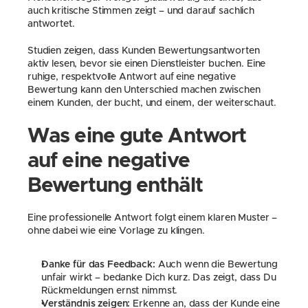
auch kritische Stimmen zeigt – und darauf sachlich 
antwortet.
Studien zeigen, dass Kunden Bewertungsantworten 
aktiv lesen, bevor sie einen Dienstleister buchen. Eine 
ruhige, respektvolle Antwort auf eine negative 
Bewertung kann den Unterschied machen zwischen 
einem Kunden, der bucht, und einem, der weiterschaut.
Was eine gute Antwort 
auf eine negative 
Bewertung enthält
Eine professionelle Antwort folgt einem klaren Muster – 
ohne dabei wie eine Vorlage zu klingen.
Danke für das Feedback:
 Auch wenn die Bewertung 
unfair wirkt – bedanke Dich kurz. Das zeigt, dass Du 
Rückmeldungen ernst nimmst.
Verständnis zeigen:
 Erkenne an, dass der Kunde eine 