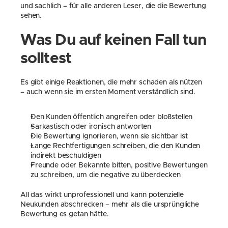
und sachlich – für alle anderen Leser, die die Bewertung 
sehen.
Was Du auf keinen Fall tun 
solltest
Es gibt einige Reaktionen, die mehr schaden als nützen 
– auch wenn sie im ersten Moment verständlich sind.
Den Kunden öffentlich angreifen oder bloßstellen
Sarkastisch oder ironisch antworten
Die Bewertung ignorieren, wenn sie sichtbar ist
Lange Rechtfertigungen schreiben, die den Kunden 
indirekt beschuldigen
Freunde oder Bekannte bitten, positive Bewertungen 
zu schreiben, um die negative zu überdecken
All das wirkt unprofessionell und kann potenzielle 
Neukunden abschrecken – mehr als die ursprüngliche 
Bewertung es getan hätte.