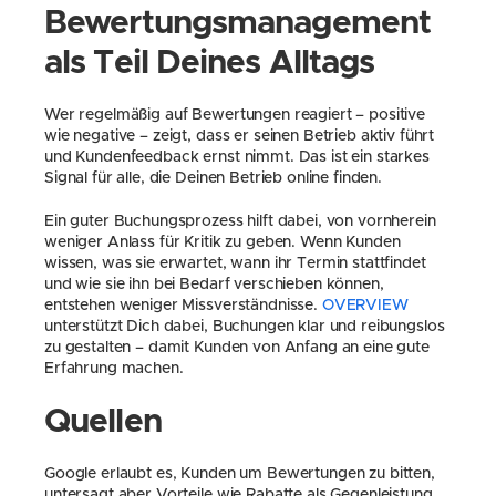
Bewertungsmanagement 
als Teil Deines Alltags
Wer regelmäßig auf Bewertungen reagiert – positive 
wie negative – zeigt, dass er seinen Betrieb aktiv führt 
und Kundenfeedback ernst nimmt. Das ist ein starkes 
Signal für alle, die Deinen Betrieb online finden.
Ein guter Buchungsprozess hilft dabei, von vornherein 
weniger Anlass für Kritik zu geben. Wenn Kunden 
wissen, was sie erwartet, wann ihr Termin stattfindet 
und wie sie ihn bei Bedarf verschieben können, 
entstehen weniger Missverständnisse. 
OVERVIEW
unterstützt Dich dabei, Buchungen klar und reibungslos 
zu gestalten – damit Kunden von Anfang an eine gute 
Erfahrung machen.
Quellen
Google erlaubt es, Kunden um Bewertungen zu bitten, 
untersagt aber Vorteile wie Rabatte als Gegenleistung 