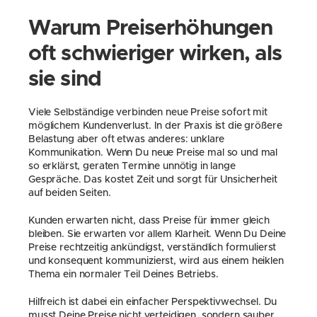
Warum Preiserhöhungen 
oft schwieriger wirken, als 
sie sind
Viele Selbständige verbinden neue Preise sofort mit 
möglichem Kundenverlust. In der Praxis ist die größere 
Belastung aber oft etwas anderes: unklare 
Kommunikation. Wenn Du neue Preise mal so und mal 
so erklärst, geraten Termine unnötig in lange 
Gespräche. Das kostet Zeit und sorgt für Unsicherheit 
auf beiden Seiten.
Kunden erwarten nicht, dass Preise für immer gleich 
bleiben. Sie erwarten vor allem Klarheit. Wenn Du Deine 
Preise rechtzeitig ankündigst, verständlich formulierst 
und konsequent kommunizierst, wird aus einem heiklen 
Thema ein normaler Teil Deines Betriebs.
Hilfreich ist dabei ein einfacher Perspektivwechsel. Du 
musst Deine Preise nicht verteidigen, sondern sauber 