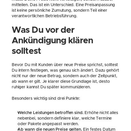
mitteilen. Das ist ein Unterschied. Eine Preisanpassung 
ist keine persönliche Zumutung, sondern Teil einer 
verantwortlichen Betriebsführung.
Was Du vor der 
Ankündigung klären 
solltest
Bevor Du mit Kunden über neue Preise sprichst, solltest 
Du intern festlegen, was genau sich ändert. Dazu gehört 
nicht nur der neue Betrag, sondern auch der Zeitpunkt, 
ab wann er gilt. Je klarer diese Grundlage ist, desto 
ruhiger kannst Du später kommunizieren.
Besonders wichtig sind drei Punkte:
Welche Leistungen betroffen sind.
 Erhöhe nicht alles 
nebenbei, sondern definiere klar, welche Termine 
oder Pakete angepasst werden.
Ab wann die neuen Preise gelten.
 Ein festes Datum 