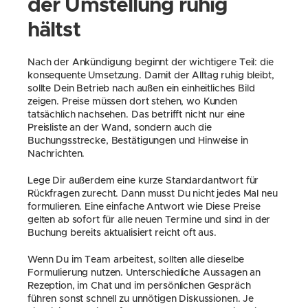
der Umstellung ruhig 
hältst
Nach der Ankündigung beginnt der wichtigere Teil: die 
konsequente Umsetzung. Damit der Alltag ruhig bleibt, 
sollte Dein Betrieb nach außen ein einheitliches Bild 
zeigen. Preise müssen dort stehen, wo Kunden 
tatsächlich nachsehen. Das betrifft nicht nur eine 
Preisliste an der Wand, sondern auch die 
Buchungsstrecke, Bestätigungen und Hinweise in 
Nachrichten.
Lege Dir außerdem eine kurze Standardantwort für 
Rückfragen zurecht. Dann musst Du nicht jedes Mal neu 
formulieren. Eine einfache Antwort wie Diese Preise 
gelten ab sofort für alle neuen Termine und sind in der 
Buchung bereits aktualisiert reicht oft aus.
Wenn Du im Team arbeitest, sollten alle dieselbe 
Formulierung nutzen. Unterschiedliche Aussagen an 
Rezeption, im Chat und im persönlichen Gespräch 
führen sonst schnell zu unnötigen Diskussionen. Je 