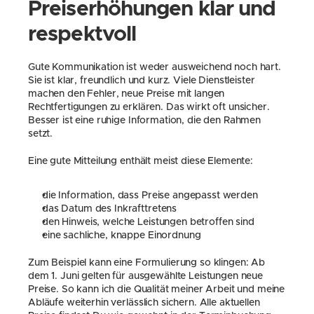
Preiserhöhungen klar und 
respektvoll
Gute Kommunikation ist weder ausweichend noch hart. 
Sie ist klar, freundlich und kurz. Viele Dienstleister 
machen den Fehler, neue Preise mit langen 
Rechtfertigungen zu erklären. Das wirkt oft unsicher. 
Besser ist eine ruhige Information, die den Rahmen 
setzt.
Eine gute Mitteilung enthält meist diese Elemente:
die Information, dass Preise angepasst werden
das Datum des Inkrafttretens
den Hinweis, welche Leistungen betroffen sind
eine sachliche, knappe Einordnung
Zum Beispiel kann eine Formulierung so klingen: Ab 
dem 1. Juni gelten für ausgewählte Leistungen neue 
Preise. So kann ich die Qualität meiner Arbeit und meine 
Abläufe weiterhin verlässlich sichern. Alle aktuellen 