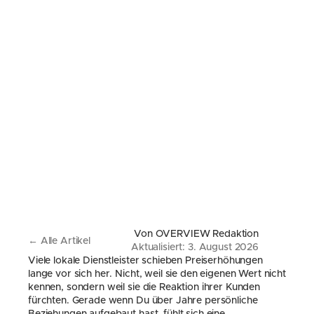
Von OVERVIEW Redaktion
← Alle Artikel
Aktualisiert: 3. August 2026
Viele lokale Dienstleister schieben Preiserhöhungen 
lange vor sich her. Nicht, weil sie den eigenen Wert nicht 
kennen, sondern weil sie die Reaktion ihrer Kunden 
fürchten. Gerade wenn Du über Jahre persönliche 