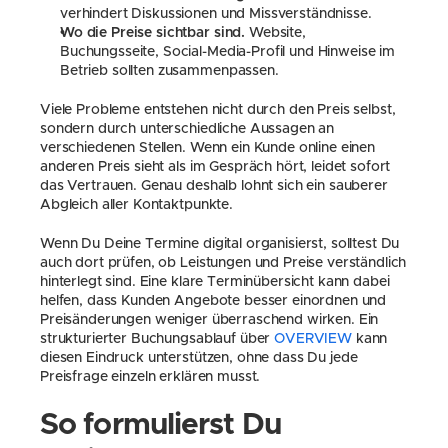
verhindert Diskussionen und Missverständnisse.
Wo die Preise sichtbar sind.
 Website, 
Buchungsseite, Social-Media-Profil und Hinweise im 
Betrieb sollten zusammenpassen.
Viele Probleme entstehen nicht durch den Preis selbst, 
sondern durch unterschiedliche Aussagen an 
verschiedenen Stellen. Wenn ein Kunde online einen 
anderen Preis sieht als im Gespräch hört, leidet sofort 
das Vertrauen. Genau deshalb lohnt sich ein sauberer 
Abgleich aller Kontaktpunkte.
Wenn Du Deine Termine digital organisierst, solltest Du 
auch dort prüfen, ob Leistungen und Preise verständlich 
hinterlegt sind. Eine klare Terminübersicht kann dabei 
helfen, dass Kunden Angebote besser einordnen und 
Preisänderungen weniger überraschend wirken. Ein 
strukturierter Buchungsablauf über 
OVERVIEW
 kann 
diesen Eindruck unterstützen, ohne dass Du jede 
Preisfrage einzeln erklären musst.
So formulierst Du 