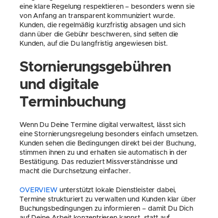
eine klare Regelung respektieren – besonders wenn sie 
von Anfang an transparent kommuniziert wurde. 
Kunden, die regelmäßig kurzfristig absagen und sich 
dann über die Gebühr beschweren, sind selten die 
Kunden, auf die Du langfristig angewiesen bist.
Stornierungsgebühren 
und digitale 
Terminbuchung
Wenn Du Deine Termine digital verwaltest, lässt sich 
eine Stornierungsregelung besonders einfach umsetzen. 
Kunden sehen die Bedingungen direkt bei der Buchung, 
stimmen ihnen zu und erhalten sie automatisch in der 
Bestätigung. Das reduziert Missverständnisse und 
macht die Durchsetzung einfacher.
OVERVIEW
 unterstützt lokale Dienstleister dabei, 
Termine strukturiert zu verwalten und Kunden klar über 
Buchungsbedingungen zu informieren – damit Du Dich 