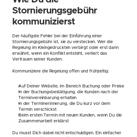
Stornierungsgebühr 
kommunizierst
Der häufigste Fehler bei der Einführung einer 
Stornierungsgebühr ist, sie zu verstecken. Wer die 
Regelung im Kleingedruckten verbirgt oder erst dann 
erwähnt, wenn ein Konflikt entsteht, verliert das 
Vertrauen seiner Kunden.
Kommuniziere die Regelung offen und frühzeitig:
Auf Deiner Website, im Bereich Buchung oder Preise
In der Buchungsbestätigung, die Kunden nach der 
Terminvereinbarung erhalten
In der Terminerinnerung, die Du kurz vor dem 
Termin verschickst
Beim ersten Termin mit neuen Kunden, wenn Du die 
Zusammenarbeit erklärst
Du musst Dich dabei nicht entschuldigen. Ein einfacher 