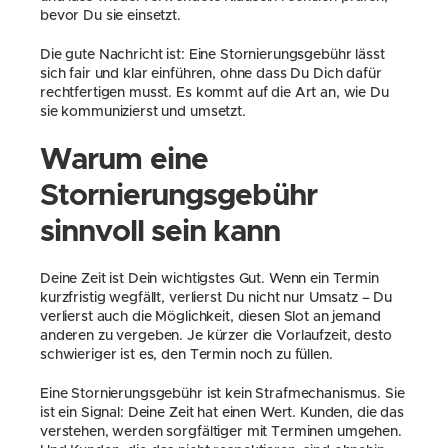
bevor Du sie einsetzt.
Die gute Nachricht ist: Eine Stornierungsgebühr lässt 
sich fair und klar einführen, ohne dass Du Dich dafür 
rechtfertigen musst. Es kommt auf die Art an, wie Du 
sie kommunizierst und umsetzt.
Warum eine 
Stornierungsgebühr 
sinnvoll sein kann
Deine Zeit ist Dein wichtigstes Gut. Wenn ein Termin 
kurzfristig wegfällt, verlierst Du nicht nur Umsatz – Du 
verlierst auch die Möglichkeit, diesen Slot an jemand 
anderen zu vergeben. Je kürzer die Vorlaufzeit, desto 
schwieriger ist es, den Termin noch zu füllen.
Eine Stornierungsgebühr ist kein Strafmechanismus. Sie 
ist ein Signal: Deine Zeit hat einen Wert. Kunden, die das 
verstehen, werden sorgfältiger mit Terminen umgehen. 