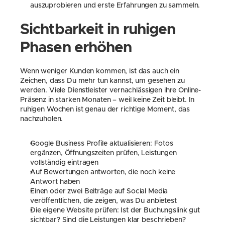
auszuprobieren und erste Erfahrungen zu sammeln.
Sichtbarkeit in ruhigen 
Phasen erhöhen
Wenn weniger Kunden kommen, ist das auch ein 
Zeichen, dass Du mehr tun kannst, um gesehen zu 
werden. Viele Dienstleister vernachlässigen ihre Online-
Präsenz in starken Monaten – weil keine Zeit bleibt. In 
ruhigen Wochen ist genau der richtige Moment, das 
nachzuholen.
Google Business Profile aktualisieren: Fotos 
ergänzen, Öffnungszeiten prüfen, Leistungen 
vollständig eintragen
Auf Bewertungen antworten, die noch keine 
Antwort haben
Einen oder zwei Beiträge auf Social Media 
veröffentlichen, die zeigen, was Du anbietest
Die eigene Website prüfen: Ist der Buchungslink gut 
sichtbar? Sind die Leistungen klar beschrieben?