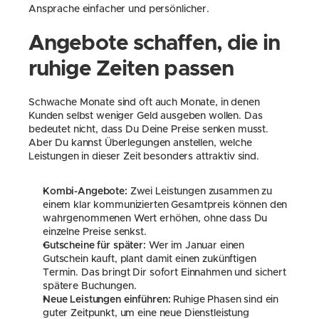
Ansprache einfacher und persönlicher.
Angebote schaffen, die in 
ruhige Zeiten passen
Schwache Monate sind oft auch Monate, in denen 
Kunden selbst weniger Geld ausgeben wollen. Das 
bedeutet nicht, dass Du Deine Preise senken musst. 
Aber Du kannst Überlegungen anstellen, welche 
Leistungen in dieser Zeit besonders attraktiv sind.
Kombi-Angebote:
 Zwei Leistungen zusammen zu 
einem klar kommunizierten Gesamtpreis können den 
wahrgenommenen Wert erhöhen, ohne dass Du 
einzelne Preise senkst.
Gutscheine für später:
 Wer im Januar einen 
Gutschein kauft, plant damit einen zukünftigen 
Termin. Das bringt Dir sofort Einnahmen und sichert 
spätere Buchungen.
Neue Leistungen einführen:
 Ruhige Phasen sind ein 
guter Zeitpunkt, um eine neue Dienstleistung 