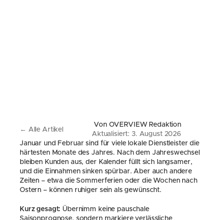
Von OVERVIEW Redaktion
← Alle Artikel
Aktualisiert: 3. August 2026
Januar und Februar sind für viele lokale Dienstleister die 
härtesten Monate des Jahres. Nach dem Jahreswechsel 
bleiben Kunden aus, der Kalender füllt sich langsamer, 
und die Einnahmen sinken spürbar. Aber auch andere 
Zeiten – etwa die Sommerferien oder die Wochen nach 
Ostern – können ruhiger sein als gewünscht.
Kurz gesagt:
 Übernimm keine pauschale 
Saisonprognose, sondern markiere verlässliche 