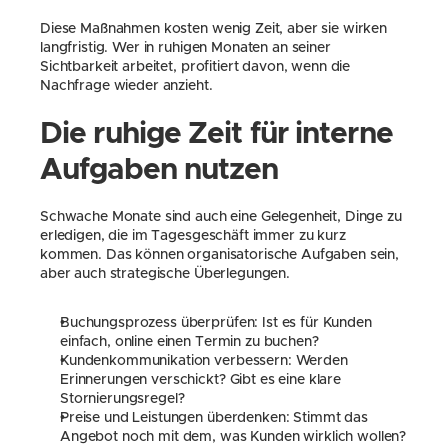
Diese Maßnahmen kosten wenig Zeit, aber sie wirken 
langfristig. Wer in ruhigen Monaten an seiner 
Sichtbarkeit arbeitet, profitiert davon, wenn die 
Nachfrage wieder anzieht.
Die ruhige Zeit für interne 
Aufgaben nutzen
Schwache Monate sind auch eine Gelegenheit, Dinge zu 
erledigen, die im Tagesgeschäft immer zu kurz 
kommen. Das können organisatorische Aufgaben sein, 
aber auch strategische Überlegungen.
Buchungsprozess überprüfen: Ist es für Kunden 
einfach, online einen Termin zu buchen?
Kundenkommunikation verbessern: Werden 
Erinnerungen verschickt? Gibt es eine klare 
Stornierungsregel?
Preise und Leistungen überdenken: Stimmt das 
Angebot noch mit dem, was Kunden wirklich wollen?