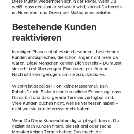
Diese Muster wiederholen sich in der Regel. Wenn Du 
weißt, dass der Januar schwach wird, kannst Du bereits 
im November und Dezember Maßnahmen einleiten.
Bestehende Kunden 
reaktivieren
In ruhigen Phasen lohnt es sich besonders, bestehende 
Kunden anzusprechen, die schon länger nicht mehr da 
waren. Diese Menschen kennen Dich bereits – Du musst 
sie nicht erst überzeugen. Eine kurze, persönliche 
Nachricht kann genügen, um sie zurückzuholen.
Wichtig ist dabei der Ton: keine Massenmail, kein 
Rabatt-Druck. Einfach eine freundliche Erinnerung, dass 
Du da bist und dass gerade Termine verfügbar sind. 
Viele Kunden buchen nicht, weil sie vergessen haben – 
nicht weil sie kein Interesse mehr haben.
Wenn Du Deine Kundendaten digital pflegst, kannst Du 
gezielt nach Kunden filtern, die seit drei oder sechs 
Monaten keinen Termin hatten. Das macht die 